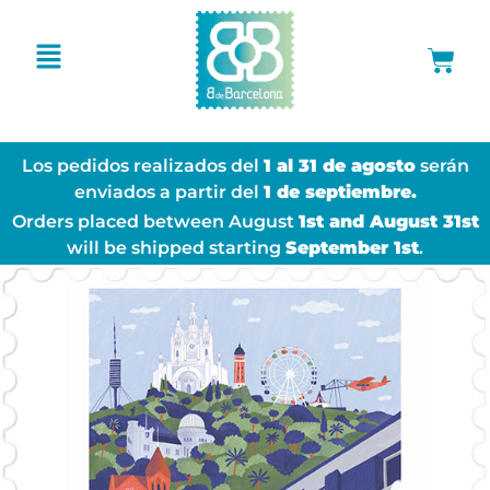
Los pedidos realizados del
1 al 31 de agosto
serán
enviados a partir del
1 de septiembre.
Orders placed between August
1st and August 31st
will be shipped starting
September 1st
.