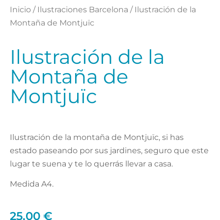
Inicio
/
Ilustraciones Barcelona
/ Ilustración de la
Montaña de Montjuïc
Ilustración de la
Montaña de
Montjuïc
Ilustración de la montaña de Montjuïc, si has
estado paseando por sus jardines, seguro que este
lugar te suena y te lo querrás llevar a casa.
Medida A4.
25,00
€