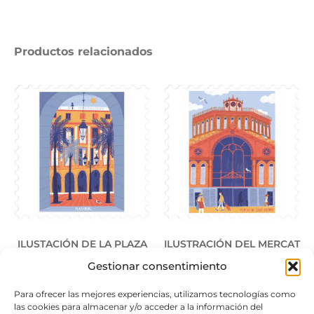
Productos relacionados
ILUSTACIÓN DE LA PLAZA
ILUSTRACIÓN DEL MERCAT
REAL
DE SANT ANTONI
Gestionar consentimiento
25,00
€
25,00
€
Para ofrecer las mejores experiencias, utilizamos tecnologías como
las cookies para almacenar y/o acceder a la información del