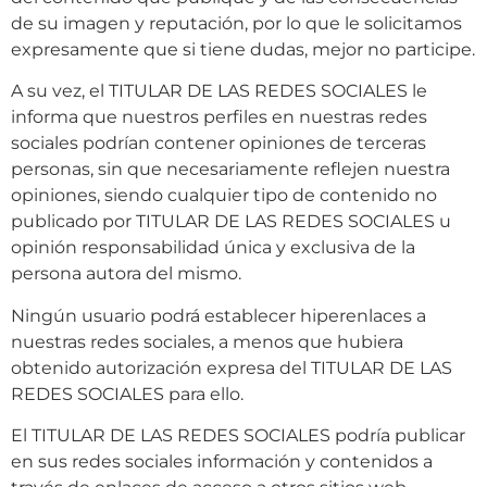
de su imagen y reputación, por lo que le solicitamos
expresamente que si tiene dudas, mejor no participe.
A su vez, el TITULAR DE LAS REDES SOCIALES le
informa que nuestros perfiles en nuestras redes
sociales podrían contener opiniones de terceras
personas, sin que necesariamente reflejen nuestra
opiniones, siendo cualquier tipo de contenido no
publicado por TITULAR DE LAS REDES SOCIALES u
opinión responsabilidad única y exclusiva de la
persona autora del mismo.
Ningún usuario podrá establecer hiperenlaces a
nuestras redes sociales, a menos que hubiera
obtenido autorización expresa del TITULAR DE LAS
REDES SOCIALES para ello.
El TITULAR DE LAS REDES SOCIALES podría publicar
en sus redes sociales información y contenidos a