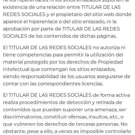
existencia de una relación entre TITULAR DE LAS
REDES SOCIALES y el propietario del sitio web donde
aparece el hiperenlace o del sitio enlazado, ni la
aprobación por parte de TITULAR DE LAS REDES
SOCIALES de los contenidos de dichas páginas.
El TITULAR DE LAS REDES SOCIALES no autoriza ni
tiene competencias para permitir la utilización del
material protegido por los derechos de Propiedad
Intelectual que contengan los sitios enlazados,
siendo responsabilidad de los usuarios asegurarse de
contar con las correspondientes licencias.
El TITULAR DE LAS REDES SOCIALES de forma activa
realiza procedimientos de detección y retirada de
contenidos que puedan suponer una amenaza, ser
discriminatorios, constituir ofensas, insultos, etc., o
que vulneren los derechos de terceras personas. No
obstante, pese a ello, a veces es imposible controlarlo