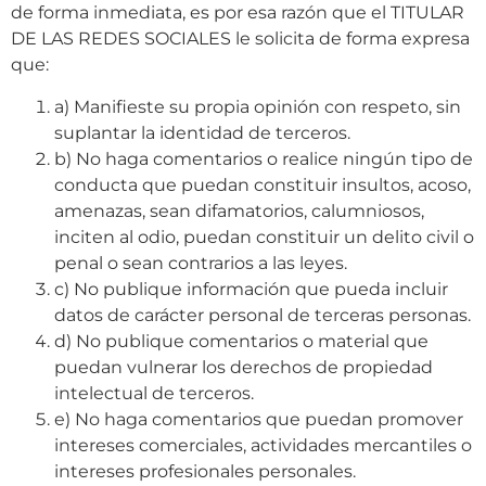
de forma inmediata, es por esa razón que el TITULAR
DE LAS REDES SOCIALES le solicita de forma expresa
que:
a) Manifieste su propia opinión con respeto, sin
suplantar la identidad de terceros.
b) No haga comentarios o realice ningún tipo de
conducta que puedan constituir insultos, acoso,
amenazas, sean difamatorios, calumniosos,
inciten al odio, puedan constituir un delito civil o
penal o sean contrarios a las leyes.
c) No publique información que pueda incluir
datos de carácter personal de terceras personas.
d) No publique comentarios o material que
puedan vulnerar los derechos de propiedad
intelectual de terceros.
e) No haga comentarios que puedan promover
intereses comerciales, actividades mercantiles o
intereses profesionales personales.