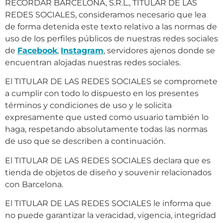
RECORDAR BARCELONA, S.R.L., TITULAR DE LAS
REDES SOCIALES, consideramos necesario que lea
de forma detenida este texto relativo a las normas de
uso de los perfiles públicos de nuestras redes sociales
de
Facebook
,
Instagram
, servidores ajenos donde se
encuentran alojadas nuestras redes sociales.
El TITULAR DE LAS REDES SOCIALES se compromete
a cumplir con todo lo dispuesto en los presentes
términos y condiciones de uso y le solicita
expresamente que usted como usuario también lo
haga, respetando absolutamente todas las normas
de uso que se describen a continuación.
El TITULAR DE LAS REDES SOCIALES declara que es
tienda de objetos de diseño y souvenir relacionados
con Barcelona.
El TITULAR DE LAS REDES SOCIALES le informa que
no puede garantizar la veracidad, vigencia, integridad