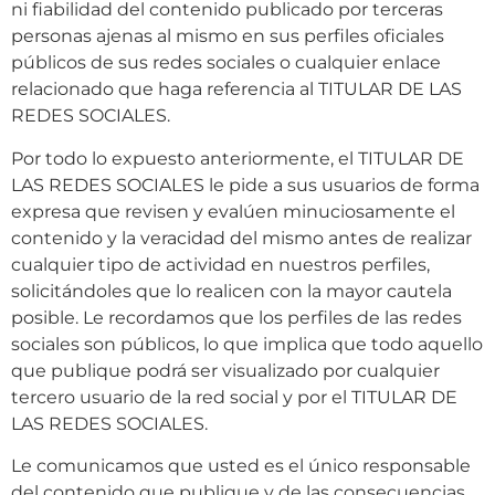
ni fiabilidad del contenido publicado por terceras
personas ajenas al mismo en sus perfiles oficiales
públicos de sus redes sociales o cualquier enlace
relacionado que haga referencia al TITULAR DE LAS
REDES SOCIALES.
Por todo lo expuesto anteriormente, el TITULAR DE
LAS REDES SOCIALES le pide a sus usuarios de forma
expresa que revisen y evalúen minuciosamente el
contenido y la veracidad del mismo antes de realizar
cualquier tipo de actividad en nuestros perfiles,
solicitándoles que lo realicen con la mayor cautela
posible. Le recordamos que los perfiles de las redes
sociales son públicos, lo que implica que todo aquello
que publique podrá ser visualizado por cualquier
tercero usuario de la red social y por el TITULAR DE
LAS REDES SOCIALES.
Le comunicamos que usted es el único responsable
del contenido que publique y de las consecuencias