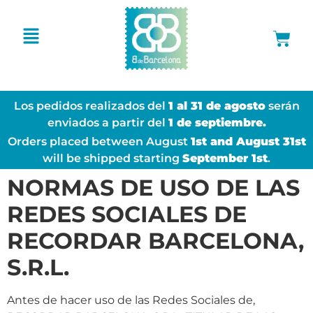
Los pedidos realizados del
1 al 31 de agosto
serán
enviados a partir del
1 de septiembre.
Orders placed between August
1st and August 31st
will be shipped starting
September 1st
.
NORMAS DE USO DE LAS
REDES SOCIALES DE
RECORDAR BARCELONA,
S.R.L.
Antes de hacer uso de las Redes Sociales de,