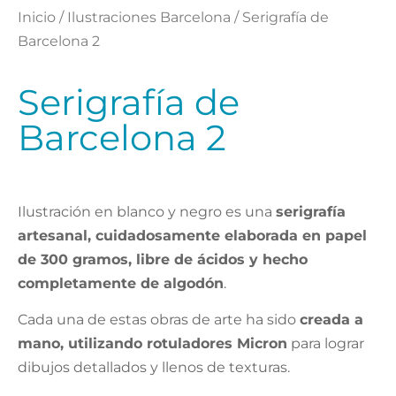
Inicio
/
Ilustraciones Barcelona
/ Serigrafía de
Barcelona 2
Serigrafía de
Barcelona 2
Ilustración en blanco y negro es una
serigrafía
artesanal, cuidadosamente elaborada en papel
de 300 gramos, libre de ácidos y hecho
completamente de algodón
.
Cada una de estas obras de arte ha sido
creada a
mano, utilizando rotuladores Micron
para lograr
dibujos detallados y llenos de texturas.