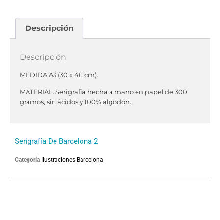
Descripción
Descripción
MEDIDA A3 (30 x 40 cm).
MATERIAL. Serigrafía hecha a mano en papel de 300
gramos, sin ácidos y 100% algodón.
Serigrafía De Barcelona 2
Categoría
Ilustraciones Barcelona