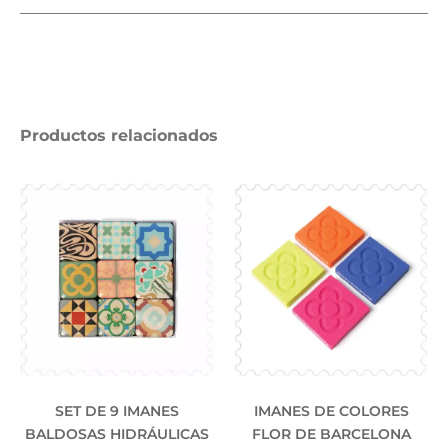
Productos relacionados
SET DE 9 IMANES
IMANES DE COLORES
BALDOSAS HIDRÁULICAS
FLOR DE BARCELONA