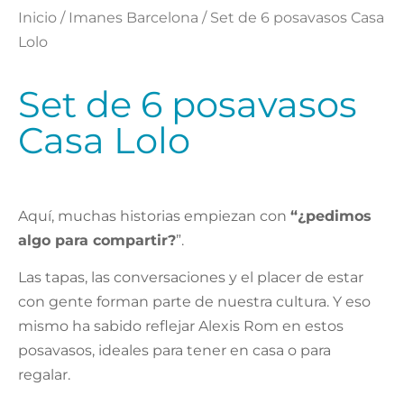
Inicio
/
Imanes Barcelona
/ Set de 6 posavasos Casa
Lolo
Set de 6 posavasos
Casa Lolo
Aquí, muchas historias empiezan con
“¿pedimos
algo para compartir?
”.
Las tapas, las conversaciones y el placer de estar
con gente forman parte de nuestra cultura. Y eso
mismo ha sabido reflejar Alexis Rom en estos
posavasos, ideales para tener en casa o para
regalar.