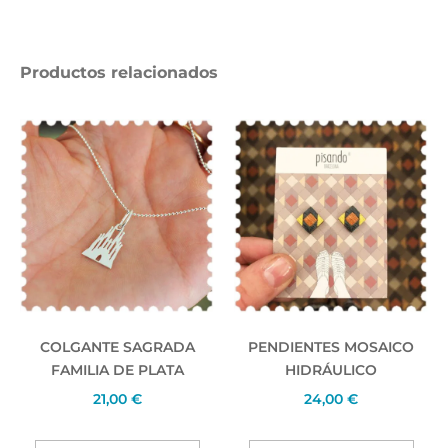
Productos relacionados
COLGANTE SAGRADA
PENDIENTES MOSAICO
FAMILIA DE PLATA
HIDRÁULICO
21,00
€
24,00
€