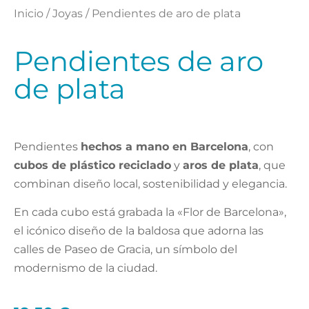
Inicio
/
Joyas
/ Pendientes de aro de plata
Pendientes de aro
de plata
Pendientes
hechos a mano en Barcelona
, con
cubos de plástico reciclado
y
aros de plata
, que
combinan diseño local, sostenibilidad y elegancia.
En cada cubo está grabada la «Flor de Barcelona»,
el icónico diseño de la baldosa que adorna las
calles de Paseo de Gracia, un símbolo del
modernismo de la ciudad.