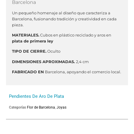
Barcelona
Un pequeño homenaje al diseño que caracteriza a
Barcelona, fusionando tradición y creatividad en cada
pieza.
MATERIALES.
Cubos en plástico reciclado y aros en
plata de primera ley
TIPO DE CIERRE.
Oculto
DIMENSIONES APROXIMADAS.
2,4 cm
FABRICADO EN
Barcelona, apoyando el comercio local.
Pendientes De Aro De Plata
Categorías
Flor de Barcelona
,
Joyas