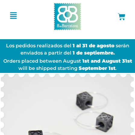
Los pedidos realizados del
1 al 31 de agosto
serán
enviados a partir del
1 de septiembre.
Orders placed between August
1st and August 31st
will be shipped starting
September 1st
.