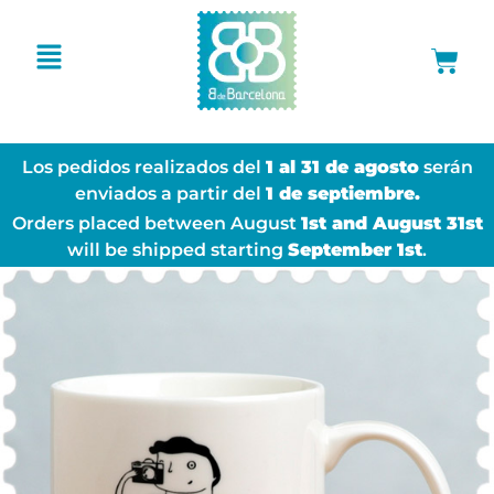
Los pedidos realizados del
1 al 31 de agosto
serán
enviados a partir del
1 de septiembre.
Orders placed between August
1st and August 31st
will be shipped starting
September 1st
.