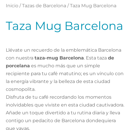
Inicio
/
Tazas de Barcelona
/ Taza Mug Barcelona
Taza Mug Barcelona
Llévate un recuerdo de la emblemática Barcelona
con nuestra
taza-mug Barcelona
. Esta taza
de
porcelana
es mucho más que un simple
recipiente para tu café matutino; es un vínculo con
la energía vibrante y la belleza de esta ciudad
cosmopolita.
Disfruta de tu café recordando los momentos
inolvidables que viviste en esta ciudad cautivadora.
Añade un toque divertido a tu rutina diaria y lleva
contigo un pedacito de Barcelona dondequiera
que vayas.