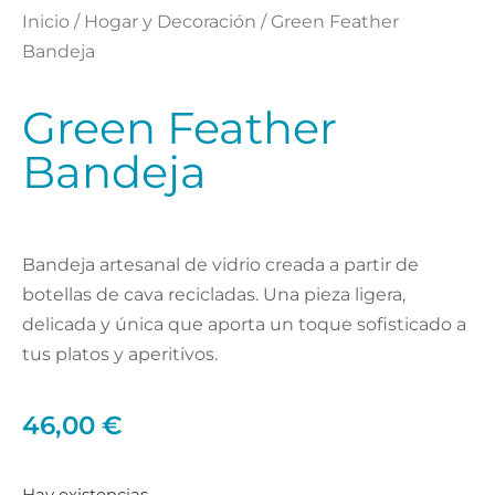
Inicio
/
Hogar y Decoración
/ Green Feather
Bandeja
Green Feather
Bandeja
Bandeja artesanal de vidrio creada a partir de
botellas de cava recicladas. Una pieza ligera,
delicada y única que aporta un toque sofisticado a
tus platos y aperitivos.
46,00
€
Hay existencias