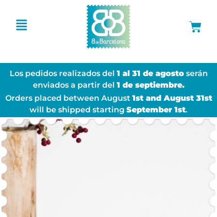
Los pedidos realizados del
1 al 31 de agosto
serán
enviados a partir del
1 de septiembre.
Orders placed between August
1st and August 31st
will be shipped starting
September 1st
.