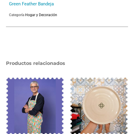
Green Feather Bandeja
Categoría
Hogar y Decoración
Productos relacionados