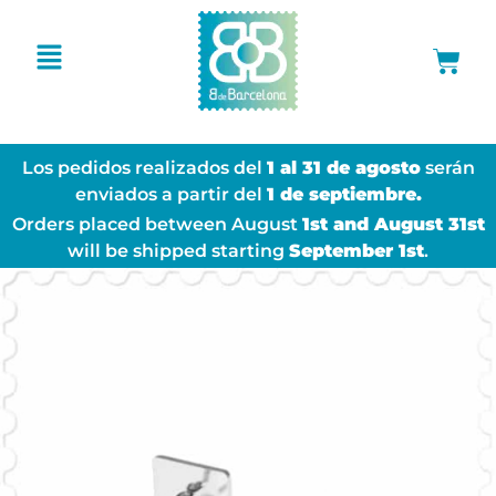
Los pedidos realizados del
1 al 31 de agosto
serán
enviados a partir del
1 de septiembre.
Orders placed between August
1st and August 31st
will be shipped starting
September 1st
.