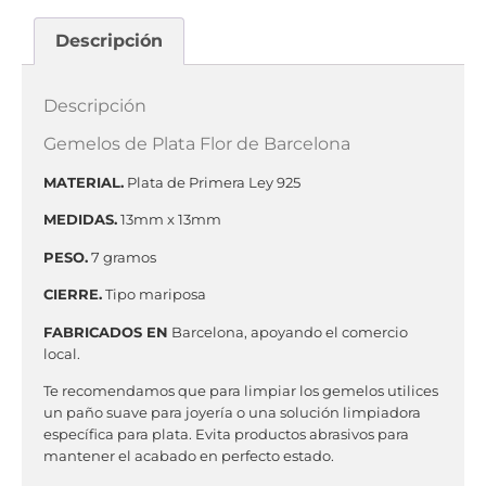
Descripción
Descripción
Gemelos de Plata Flor de Barcelona
MATERIAL.
Plata de Primera Ley 925
MEDIDAS.
13mm x 13mm
PESO.
7 gramos
CIERRE.
Tipo mariposa
FABRICADOS EN
Barcelona, apoyando el comercio
local.
Te recomendamos que para limpiar los gemelos utilices
un paño suave para joyería o una solución limpiadora
específica para plata. Evita productos abrasivos para
mantener el acabado en perfecto estado.