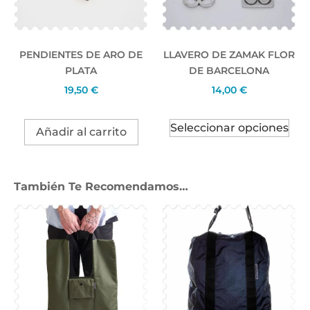
PENDIENTES DE ARO DE
LLAVERO DE ZAMAK FLOR
PLATA
DE BARCELONA
19,50
€
14,00
€
Seleccionar opciones
Añadir al carrito
También Te Recomendamos…