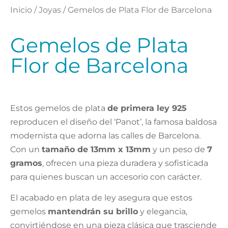
Inicio
/
Joyas
/ Gemelos de Plata Flor de Barcelona
Gemelos de Plata
Flor de Barcelona
Estos gemelos de plata
de primera ley 925
reproducen el diseño del ‘Panot’, la famosa baldosa
modernista que adorna las calles de Barcelona.
Con un
tamaño de 13mm x 13mm
y un peso de
7
gramos
, ofrecen una pieza duradera y sofisticada
para quienes buscan un accesorio con carácter.
El acabado en plata de ley asegura que estos
gemelos
mantendrán su brillo
y elegancia,
convirtiéndose en una pieza clásica que trasciende