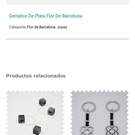
Gemelos De Plata Flor De Barcelona
Categorías
Flor de Barcelona
,
Joyas
Productos relacionados