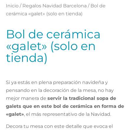
Inicio
/
Regalos Navidad Barcelona
/ Bol de
cerámica «galet» (solo en tienda)
Bol de cerámica
«galet» (solo en
tienda)
Si ya estás en plena preparación navideña y
pensando en la decoración de la mesa, no hay
mejor manera de
servir la tradicional sopa de
galets que en este bol de cerámica en forma de
«galet»
, el más representativo de la Navidad.
Decora tu mesa con este detalle que evoca el