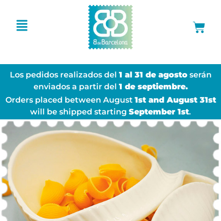
Los pedidos realizados del
1 al 31 de agosto
serán
enviados a partir del
1 de septiembre.
Orders placed between August
1st and August 31st
will be shipped starting
September 1st
.