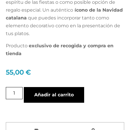
espíritu de las fiestas o como posible opción de
regalo especial. Un auténtico
ícono de la Navidad
catalana
que puedes incorporar tanto como
elemento decorativo como en la presentación de
tus platos.
Producto
exclusivo de recogida y compra en
tienda
55,00
€
Añadir al carrito