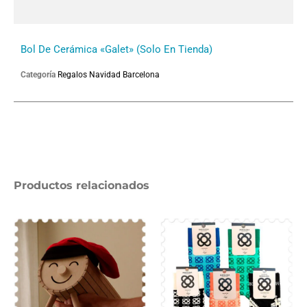
Bol De Cerámica «galet» (solo En Tienda)
Categoría
Regalos Navidad Barcelona
Productos relacionados