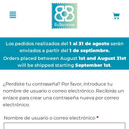
Los pedidos realizados del
1 al 31 de agosto
serán
enviados a partir del
1 de septiembre.
Orders placed between August
1st and August 31st
will be shipped starting
September 1st
.
¿Perdiste tu contraseña? Por favor, introduce tu
nombre de usuario o correo electrónico. Recibirás un
enlace para crear una contraseña nueva por correo
electrónico.
Nombre de usuario o correo electrónico
*